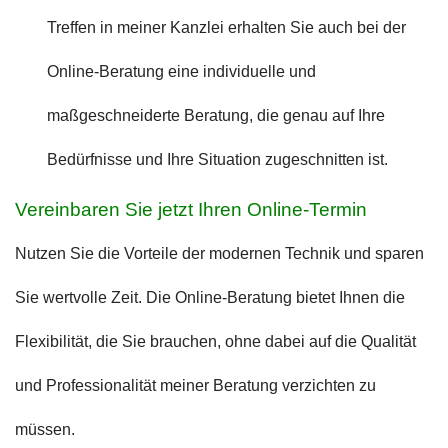
Treffen in meiner Kanzlei erhalten Sie auch bei der
Online-Beratung eine individuelle und
maßgeschneiderte Beratung, die genau auf Ihre
Bedürfnisse und Ihre Situation zugeschnitten ist.
Vereinbaren Sie jetzt Ihren Online-Termin
Nutzen Sie die Vorteile der modernen Technik und sparen
Sie wertvolle Zeit. Die Online-Beratung bietet Ihnen die
Flexibilität, die Sie brauchen, ohne dabei auf die Qualität
und Professionalität meiner Beratung verzichten zu
müssen.