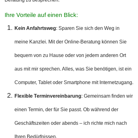
Ihre Vorteile auf einen Blick:
Kein Anfahrtsweg
: Sparen Sie sich den Weg in
meine Kanzlei. Mit der Online-Beratung können Sie
bequem von zu Hause oder von jedem anderen Ort
aus mit mir sprechen. Alles, was Sie benötigen, ist ein
Computer, Tablet oder Smartphone mit Internetzugang.
Flexible Terminvereinbarung
: Gemeinsam finden wir
einen Termin, der für Sie passt. Ob während der
Geschäftszeiten oder abends – ich richte mich nach
Ihren Bedürfnissen.