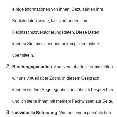
einige Informationen von Ihnen. Dazu zählen Ihre
Kontaktdaten sowie, falls vorhanden, Ihre
Rechtsschutzversicherungsdaten. Diese Daten
können Sie mir sicher und unkompliziert online
übermitteln.
Beratungsgespräch
: Zum vereinbarten Termin treffen
wir uns virtuell über Zoom. In diesem Gespräch
können wir Ihre Angelegenheit ausführlich besprechen
und ich stehe Ihnen mit meinem Fachwissen zur Seite.
Individuelle Betreuung
: Wie bei einem persönlichen