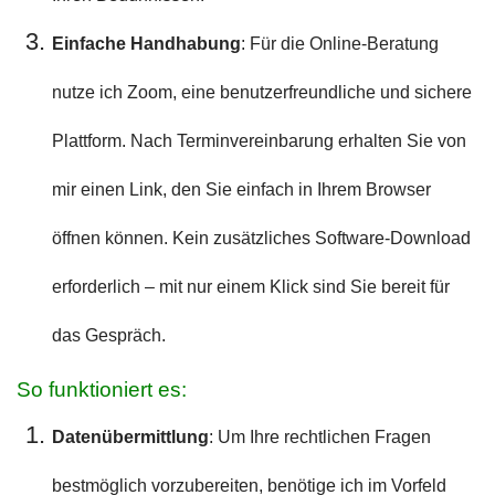
Einfache Handhabung
: Für die Online-Beratung
nutze ich Zoom, eine benutzerfreundliche und sichere
Plattform. Nach Terminvereinbarung erhalten Sie von
mir einen Link, den Sie einfach in Ihrem Browser
öffnen können. Kein zusätzliches Software-Download
erforderlich – mit nur einem Klick sind Sie bereit für
das Gespräch.
So funktioniert es:
Datenübermittlung
: Um Ihre rechtlichen Fragen
bestmöglich vorzubereiten, benötige ich im Vorfeld